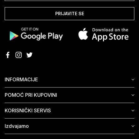
PRIJAVITE SE
INFORMACIJE
POMOĆ PRI KUPOVINI
KORISNIČKI SERVIS
Izdvajamo