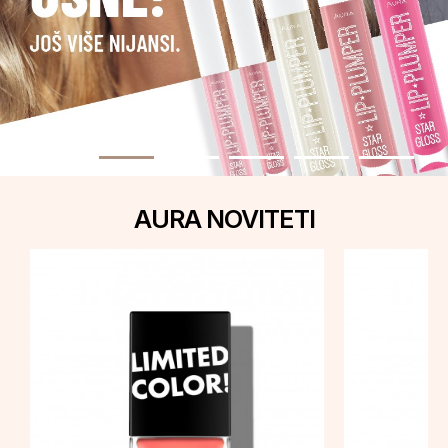
AURA NOVITETI