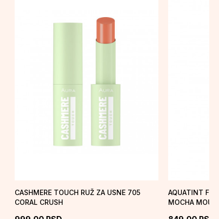
CASHMERE TOUCH RUŽ ZA USNE 705
AQUATINT FLO
CORAL CRUSH
MOCHA MOUS