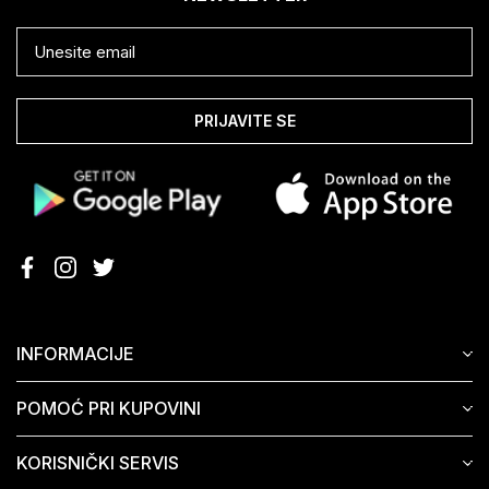
PRIJAVITE SE
INFORMACIJE
POMOĆ PRI KUPOVINI
KORISNIČKI SERVIS