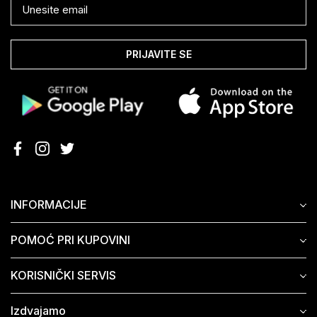
PRIJAVITE SE
INFORMACIJE
POMOĆ PRI KUPOVINI
KORISNIČKI SERVIS
Izdvajamo