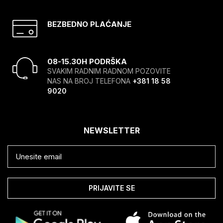
BEZBEDNO PLAĆANJE
08-15.30H PODRŠKA
SVAKIM RADNIM RADNOM POZOVITE
NAS NA BROJ TELEFONA
+381 18 58
9020
NEWSLETTER
PRIJAVITE SE