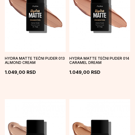
HYDRA MATTE TEČNI PUDER 013
HYDRA MATTE TEČNI PUDER 014
ALMOND CREAM
CARAMEL DREAM
1.049,00
RSD
1.049,00
RSD