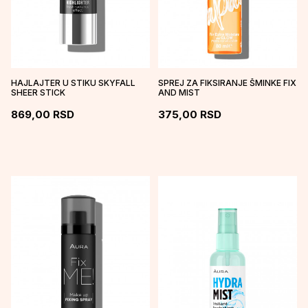
HAJLAJTER U STIKU SKYFALL
SPREJ ZA FIKSIRANJE ŠMINKE FIX
SHEER STICK
AND MIST
869,00
RSD
375,00
RSD