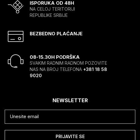
ISPORUKA OD 48H
NA CELOJ TERITORIJI
REPUBLIKE SRBIJE
BEZBEDNO PLAĆANJE
08-15.30H PODRŠKA
SVAKIM RADNIM RADNOM POZOVITE
NAS NA BROJ TELEFONA
+381 18 58
9020
NEWSLETTER
PRIJAVITE SE