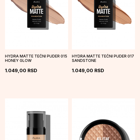
HYDRA MATTE TEČNI PUDER 015
HYDRA MATTE TEČNI PUDER 017
HONEY GLOW
SANDSTONE
1.049,00
RSD
1.049,00
RSD