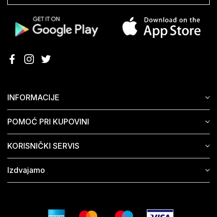
INFORMACIJE
POMOĆ PRI KUPOVINI
KORISNIČKI SERVIS
Izdvajamo