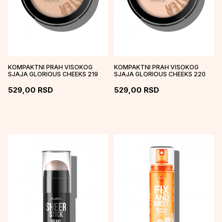
KOMPAKTNI PRAH VISOKOG
KOMPAKTNI PRAH VISOKOG
SJAJA GLORIOUS CHEEKS 219
SJAJA GLORIOUS CHEEKS 220
GOLDEN SPICE
MOONLIGHT
529,00
RSD
529,00
RSD