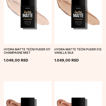
HYDRA MATTE TEČNI PUDER 011
HYDRA MATTE TEČNI PUDER 012
CHAMPAGNE MIST
VANILLA SILK
1.049,00
RSD
1.049,00
RSD