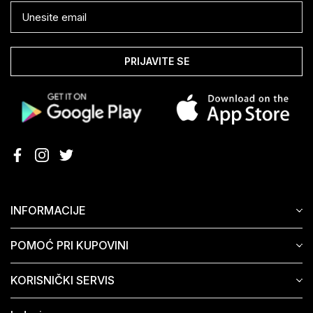
PRIJAVITE SE
INFORMACIJE
POMOĆ PRI KUPOVINI
KORISNIČKI SERVIS