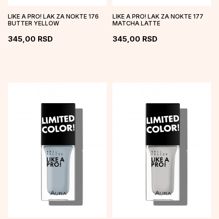
LIKE A PRO! LAK ZA NOKTE 176
LIKE A PRO! LAK ZA NOKTE 177
BUTTER YELLOW
MATCHA LATTE
345,00
RSD
345,00
RSD