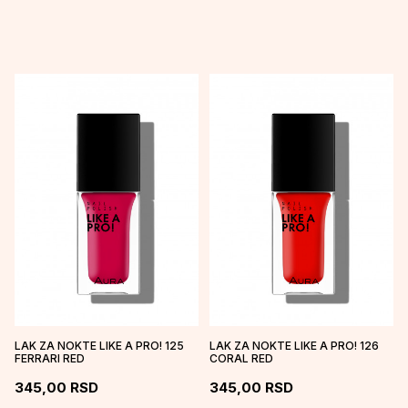
LAK ZA NOKTE LIKE A PRO! 125
LAK ZA NOKTE LIKE A PRO! 126
FERRARI RED
CORAL RED
345,00
RSD
345,00
RSD