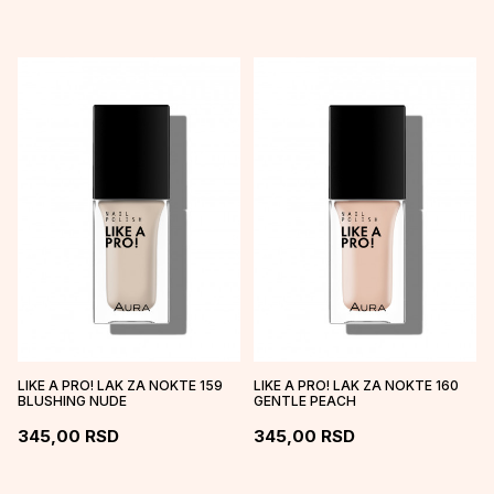
LIKE A PRO! LAK ZA NOKTE 159
LIKE A PRO! LAK ZA NOKTE 160
BLUSHING NUDE
GENTLE PEACH
345,00
RSD
345,00
RSD