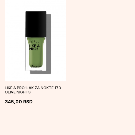
LIKE A PRO! LAK ZA NOKTE 173
OLIVE NIGHTS
345,00
RSD