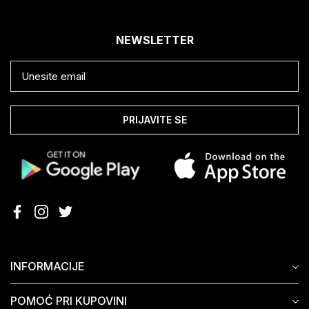
NEWSLETTER
PRIJAVITE SE
INFORMACIJE
POMOĆ PRI KUPOVINI