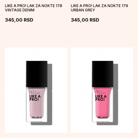
LIKE A PRO! LAK ZA NOKTE 178
LIKE A PRO! LAK ZA NOKTE 179
VINTAGE DENIM
URBAN GREY
345,00
RSD
345,00
RSD