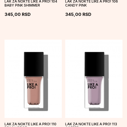
LAK ZA NOKTE LIKE A PRO! 104
LAK ZA NOKTE LIKE A PRO! 106
BABY PINK SHIMMER
CANDY PINK
345,00
RSD
345,00
RSD
LAK ZA NOKTE LIKE A PRO! 110
LAK ZA NOKTE LIKE A PRO! 113