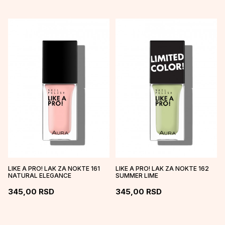
LIKE A PRO! LAK ZA NOKTE 161
LIKE A PRO! LAK ZA NOKTE 162
NATURAL ELEGANCE
SUMMER LIME
345,00
RSD
345,00
RSD