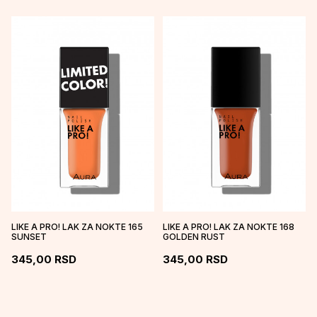
LIKE A PRO! LAK ZA NOKTE 165
LIKE A PRO! LAK ZA NOKTE 168
SUNSET
GOLDEN RUST
345,00
RSD
345,00
RSD