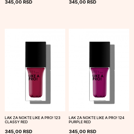
345,00
RSD
345,00
RSD
LAK ZA NOKTE LIKE A PRO! 123
LAK ZA NOKTE LIKE A PRO! 124
CLASSY RED
PURPLE RED
345,00
RSD
345,00
RSD