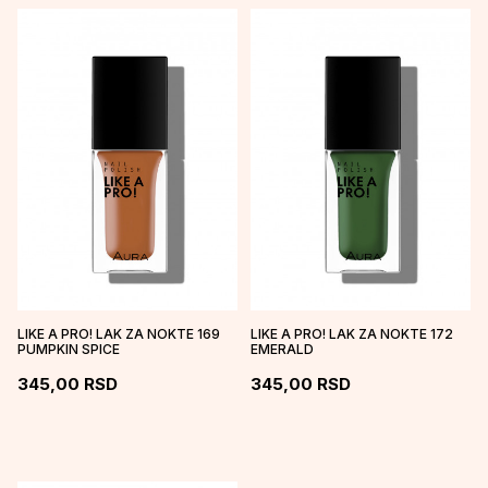
LIKE A PRO! LAK ZA NOKTE 169
LIKE A PRO! LAK ZA NOKTE 172
PUMPKIN SPICE
EMERALD
345,00
RSD
345,00
RSD