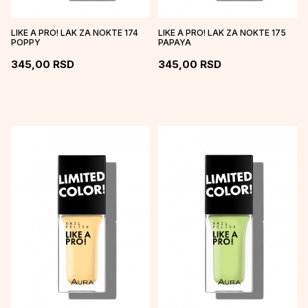
LIKE A PRO! LAK ZA NOKTE 174
LIKE A PRO! LAK ZA NOKTE 175
POPPY
PAPAYA
345,00
RSD
345,00
RSD