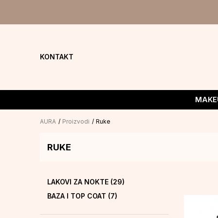
KONTAKT
MAKE
AURA
Proizvodi
Ruke
RUKE
LAKOVI ZA NOKTE
(29)
BAZA I TOP COAT
(7)