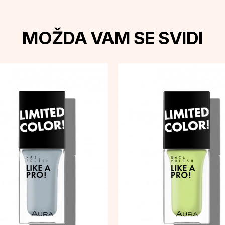
MOŽDA VAM SE SVIDI