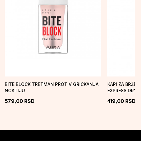
BITE BLOCK TRETMAN PROTIV GRICKANJA
KAPI ZA BRŽE 
NOKTIJU
EXPRESS DRY 
579,00
RSD
419,00
RSD