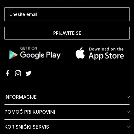
PRIJAVITE SE
INFORMACIJE
POMOĆ PRI KUPOVINI
KORISNIČKI SERVIS