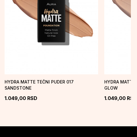
HYDRA MATTE TEČNI PUDER 017
HYDRA MATTE 
SANDSTONE
GLOW
1.049,00
RSD
1.049,00
RSD