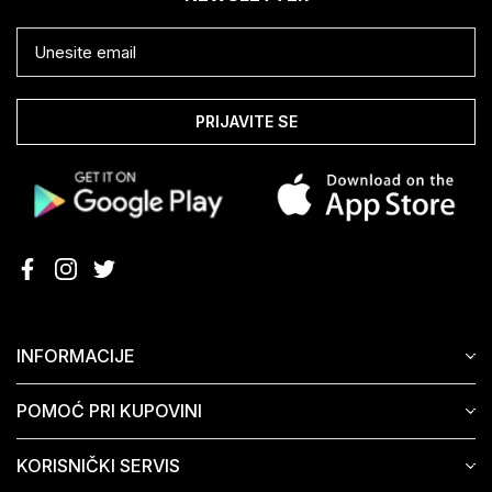
PRIJAVITE SE
INFORMACIJE
POMOĆ PRI KUPOVINI
KORISNIČKI SERVIS