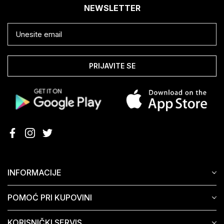
NEWSLETTER
PRIJAVITE SE
INFORMACIJE
POMOĆ PRI KUPOVINI
KORISNIČKI SERVIS