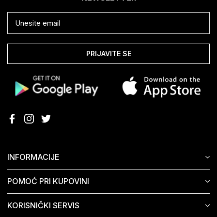
PRIJAVITE SE
INFORMACIJE
POMOĆ PRI KUPOVINI
KORISNIČKI SERVIS