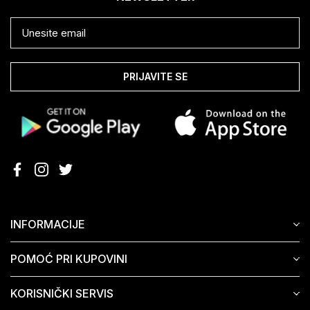
PRIJAVITE SE
INFORMACIJE
POMOĆ PRI KUPOVINI
KORISNIČKI SERVIS