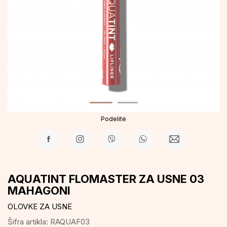
Podelite
AQUATINT FLOMASTER ZA USNE 03
MAHAGONI
OLOVKE ZA USNE
Šifra artikla:
RAQUAF03