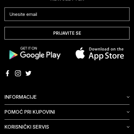
PRIJAVITE SE
INFORMACIJE
POMOĆ PRI KUPOVINI
KORISNIČKI SERVIS