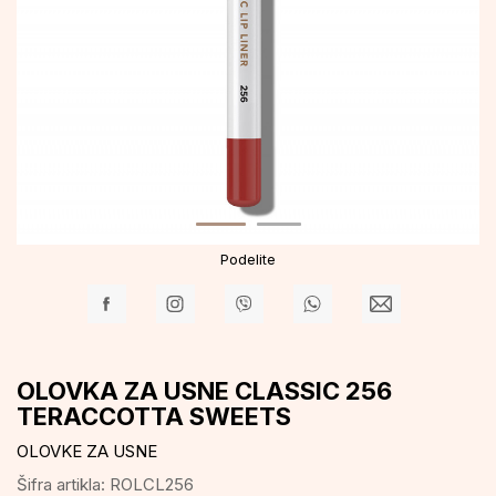
Podelite
OLOVKA ZA USNE CLASSIC 256
TERACCOTTA SWEETS
OLOVKE ZA USNE
Šifra artikla:
ROLCL256