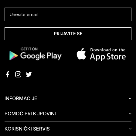
PRIJAVITE SE
INFORMACIJE
POMOĆ PRI KUPOVINI
KORISNIČKI SERVIS