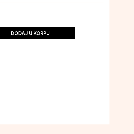
DODAJ U KORPU