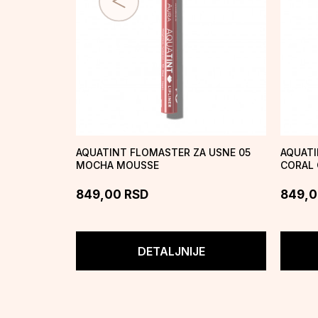
AQUATINT FLOMASTER ZA USNE 05
AQUATI
MOCHA MOUSSE
CORAL
849,00
RSD
849,
DETALJNIJE