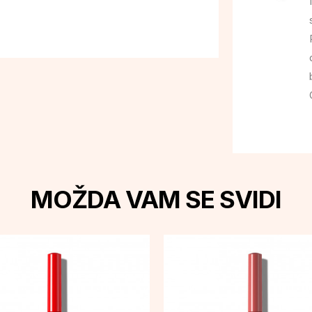
MOŽDA VAM SE SVIDI