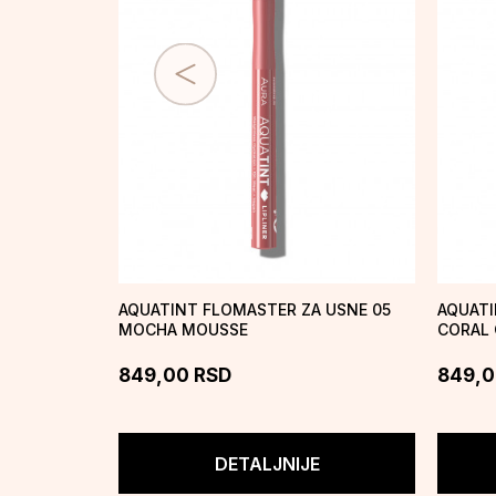
AQUATINT FLOMASTER ZA USNE 05
AQUATI
MOCHA MOUSSE
CORAL
849,00
RSD
849,
DETALJNIJE