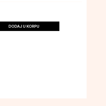
DODAJ U KORPU