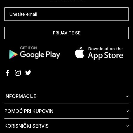
PRIJAVITE SE
INFORMACIJE
POMOĆ PRI KUPOVINI
KORISNIČKI SERVIS