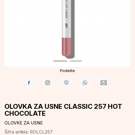
Podelite
OLOVKA ZA USNE CLASSIC 257 HOT
CHOCOLATE
OLOVKE ZA USNE
Šifra artikla:
ROLCL257