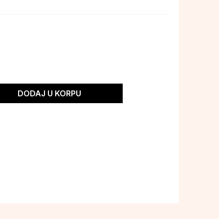
DODAJ U KORPU