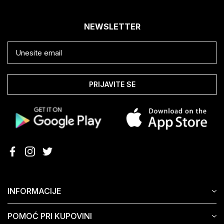
NEWSLETTER
PRIJAVITE SE
INFORMACIJE
POMOĆ PRI KUPOVINI