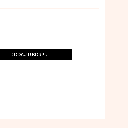
DODAJ U KORPU