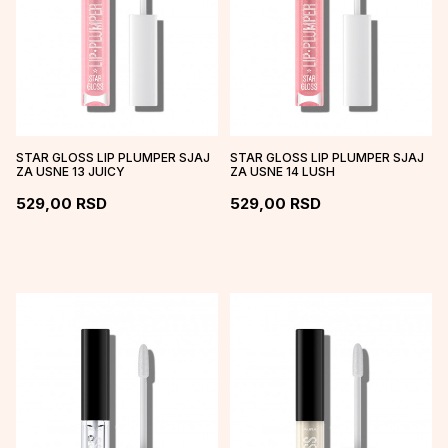
STAR GLOSS LIP PLUMPER SJAJ
STAR GLOSS LIP PLUMPER SJAJ
ZA USNE 13 JUICY
ZA USNE 14 LUSH
529,00
RSD
529,00
RSD