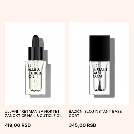
ULJANI TRETMAN ZA NOKTE I
BAZIČNI SLOJ INSTANT BASE
ZANOKTICE NAIL & CUTICLE OIL
COAT
419,00
RSD
345,00
RSD