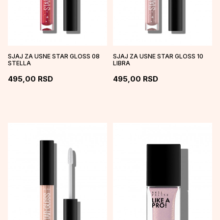
SJAJ ZA USNE STAR GLOSS 08
SJAJ ZA USNE STAR GLOSS 10
STELLA
LIBRA
495,00
RSD
495,00
RSD