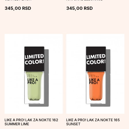
345,00
RSD
345,00
RSD
LIKE A PRO! LAK ZA NOKTE 162
LIKE A PRO! LAK ZA NOKTE 165
SUMMER LIME
SUNSET