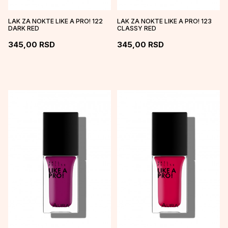
LAK ZA NOKTE LIKE A PRO! 122
LAK ZA NOKTE LIKE A PRO! 123
DARK RED
CLASSY RED
345,00
RSD
345,00
RSD