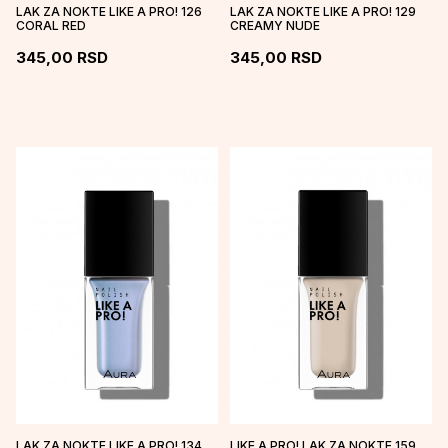
LAK ZA NOKTE LIKE A PRO! 126
LAK ZA NOKTE LIKE A PRO! 129
CORAL RED
CREAMY NUDE
345,00
RSD
345,00
RSD
LAK ZA NOKTE LIKE A PRO! 134
LIKE A PRO! LAK ZA NOKTE 159