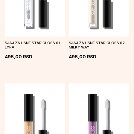
SJAJ ZA USNE STAR GLOSS 01
SJAJ ZA USNE STAR GLOSS 02
LYRA
MILKY WAY
495,00
RSD
495,00
RSD