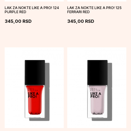
LAK ZA NOKTE LIKE A PRO! 124
LAK ZA NOKTE LIKE A PRO! 125
PURPLE RED
FERRARI RED
345,00
RSD
345,00
RSD