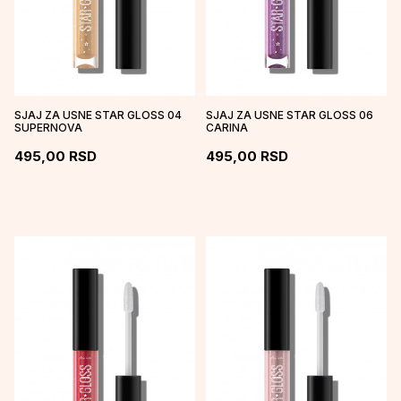
SJAJ ZA USNE STAR GLOSS 04
SJAJ ZA USNE STAR GLOSS 06
SUPERNOVA
CARINA
495,00
RSD
495,00
RSD