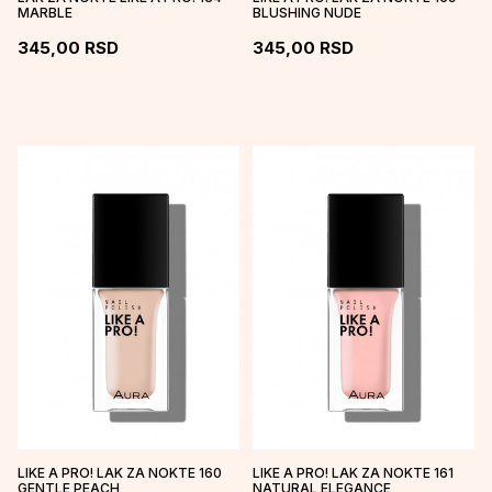
MARBLE
BLUSHING NUDE
345,00
RSD
345,00
RSD
LIKE A PRO! LAK ZA NOKTE 160
LIKE A PRO! LAK ZA NOKTE 161
GENTLE PEACH
NATURAL ELEGANCE