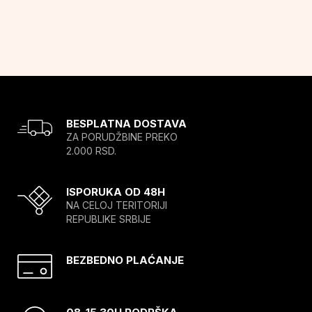
BESPLATNA DOSTAVA
ZA PORUDŽBINE PREKO
2.000 RSD.
ISPORUKA OD 48H
NA CELOJ TERITORIJI
REPUBLIKE SRBIJE
BEZBEDNO PLAĆANJE