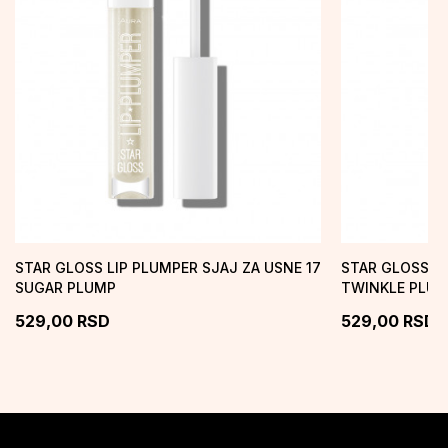
STAR GLOSS LIP PLUMPER SJAJ ZA USNE 17
STAR GLOSS LI
SUGAR PLUMP
TWINKLE PLU
529,00
RSD
529,00
RSD