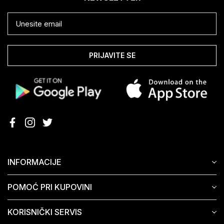
PRIJAVITE SE
INFORMACIJE
POMOĆ PRI KUPOVINI
KORISNIČKI SERVIS