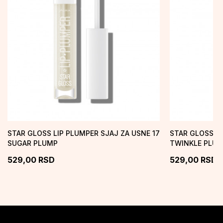
STAR GLOSS LIP PLUMPER SJAJ ZA USNE 17
STAR GLOSS LI
SUGAR PLUMP
TWINKLE PLU
529,00
RSD
529,00
RSD