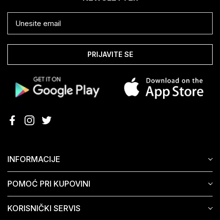
PRIJAVITE SE
INFORMACIJE
POMOĆ PRI KUPOVINI
KORISNIČKI SERVIS