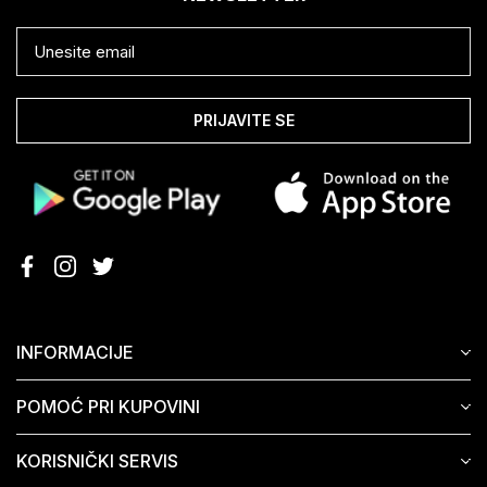
PRIJAVITE SE
INFORMACIJE
POMOĆ PRI KUPOVINI
KORISNIČKI SERVIS