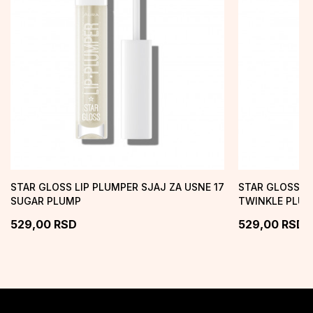
STAR GLOSS LIP PLUMPER SJAJ ZA USNE 17
STAR GLOSS LI
SUGAR PLUMP
TWINKLE PLU
529,00
RSD
529,00
RSD