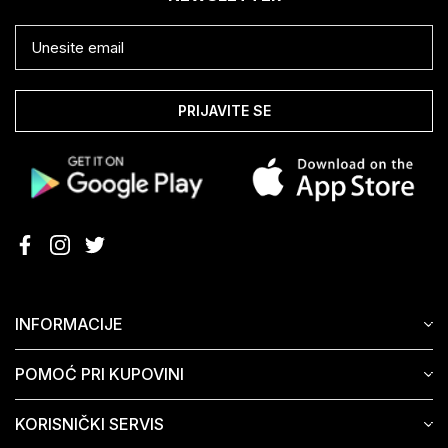
PRIJAVITE SE
INFORMACIJE
POMOĆ PRI KUPOVINI
KORISNIČKI SERVIS