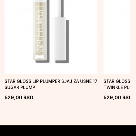
STAR GLOSS LIP PLUMPER SJAJ ZA USNE 17
STAR GLOSS LI
SUGAR PLUMP
TWINKLE PLU
529,00
RSD
529,00
RSD