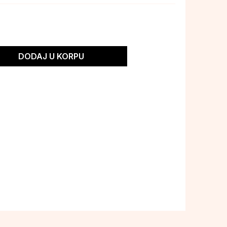
DODAJ U KORPU