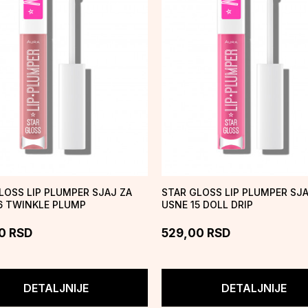
LOSS LIP PLUMPER SJAJ ZA
STAR GLOSS LIP PLUMPER SJA
6 TWINKLE PLUMP
USNE 15 DOLL DRIP
0
RSD
529,00
RSD
DETALJNIJE
DETALJNIJE