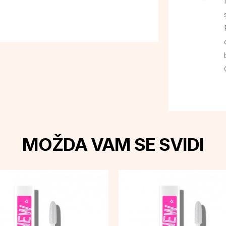
MOŽDA VAM SE SVIDI