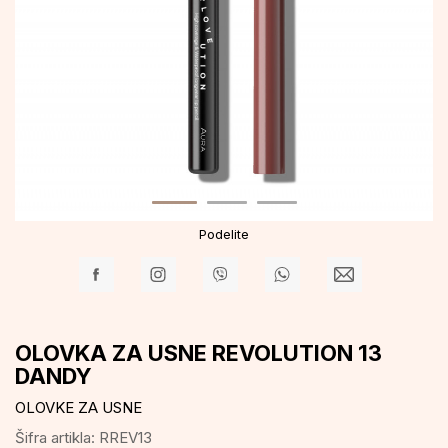
Podelite
OLOVKA ZA USNE REVOLUTION 13
DANDY
OLOVKE ZA USNE
Šifra artikla:
RREV13