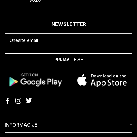
NEWSLETTER
PRIJAVITE SE
INFORMACIJE