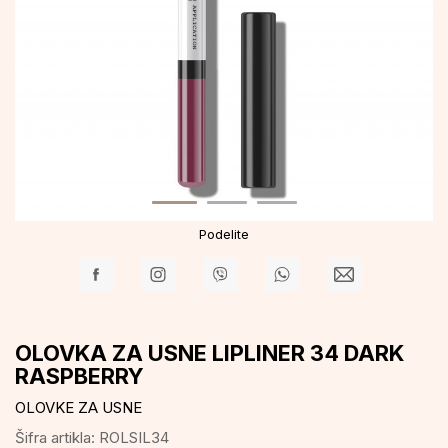
Podelite
OLOVKA ZA USNE LIPLINER 34 DARK
RASPBERRY
OLOVKE ZA USNE
Šifra artikla:
ROLSIL34