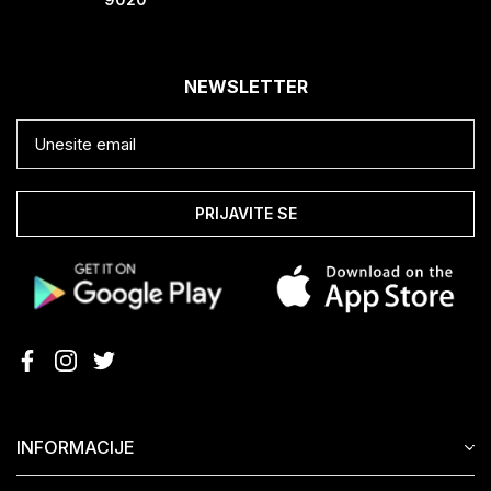
NEWSLETTER
PRIJAVITE SE
INFORMACIJE