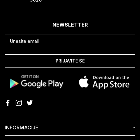
NEWSLETTER
PRIJAVITE SE
INFORMACIJE