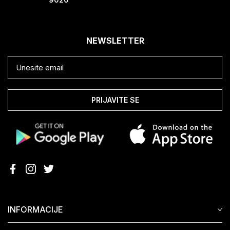
NEWSLETTER
PRIJAVITE SE
INFORMACIJE