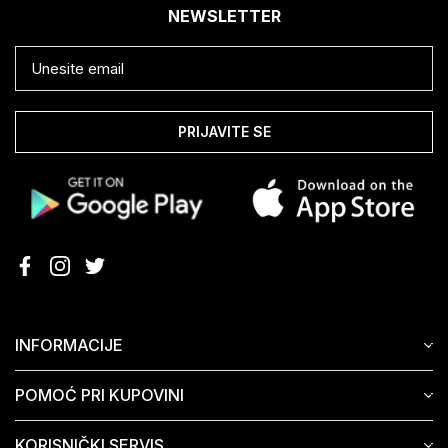
NEWSLETTER
PRIJAVITE SE
INFORMACIJE
POMOĆ PRI KUPOVINI
KORISNIČKI SERVIS