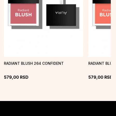
RADIANT BLUSH 264 CONFIDENT
RADIANT BLUSH
579,00
RSD
579,00
RSD