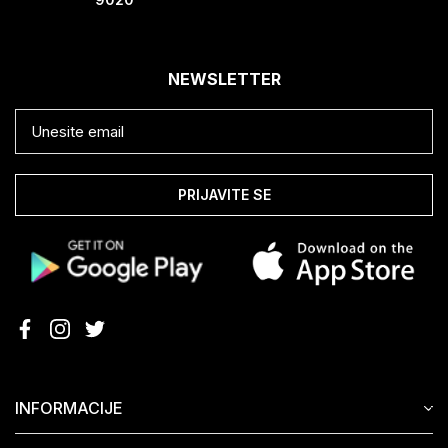
NEWSLETTER
PRIJAVITE SE
INFORMACIJE