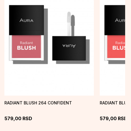
RADIANT BLUSH 264 CONFIDENT
RADIANT BLUS
579,00
RSD
579,00
RSD