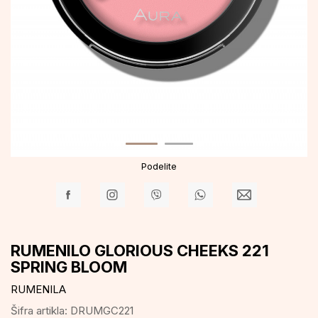
Podelite
RUMENILO GLORIOUS CHEEKS 221
SPRING BLOOM
RUMENILA
Šifra artikla:
DRUMGC221