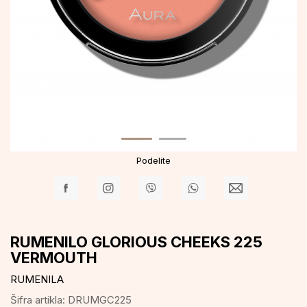
Podelite
RUMENILO GLORIOUS CHEEKS 225
VERMOUTH
RUMENILA
Šifra artikla:
DRUMGC225