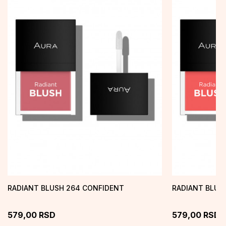
RADIANT BLUSH 264 CONFIDENT
RADIANT BLUS
579,00
RSD
579,00
RSD