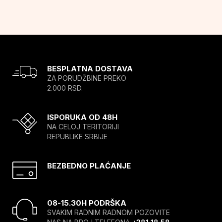
BESPLATNA DOSTAVA
ZA PORUDŽBINE PREKO
2.000 RSD.
ISPORUKA OD 48H
NA CELOJ TERITORIJI
REPUBLIKE SRBIJE
BEZBEDNO PLAĆANJE
08-15.30H PODRŠKA
SVAKIM RADNIM RADNOM POZOVITE