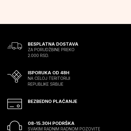
BESPLATNA DOSTAVA
ZA PORUDŽBINE PREKO
2.000 RSD.
ISPORUKA OD 48H
NA CELOJ TERITORIJI
REPUBLIKE SRBIJE
BEZBEDNO PLAĆANJE
08-15.30H PODRŠKA
SVAKIM RADNIM RADNOM POZOVITE