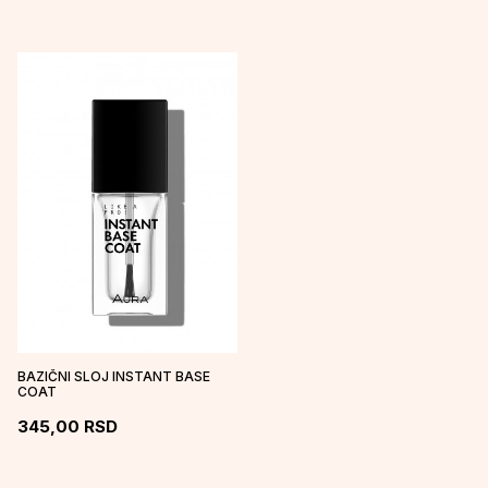
BAZIČNI SLOJ INSTANT BASE
COAT
345,00
RSD