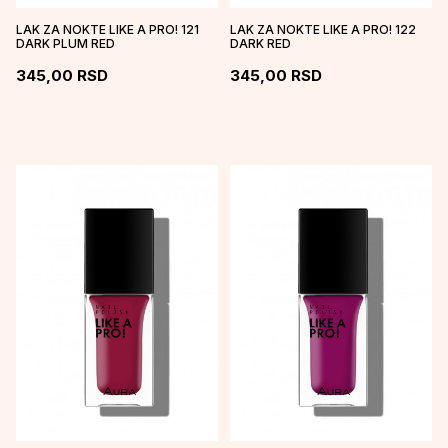
LAK ZA NOKTE LIKE A PRO! 121
LAK ZA NOKTE LIKE A PRO! 122
DARK PLUM RED
DARK RED
345,00
RSD
345,00
RSD