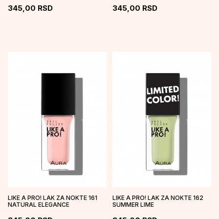
345,00
RSD
345,00
RSD
LIKE A PRO! LAK ZA NOKTE 161
LIKE A PRO! LAK ZA NOKTE 162
NATURAL ELEGANCE
SUMMER LIME