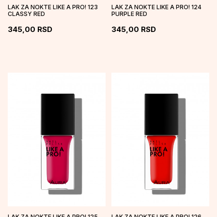
LAK ZA NOKTE LIKE A PRO! 123
LAK ZA NOKTE LIKE A PRO! 124
CLASSY RED
PURPLE RED
345,00
RSD
345,00
RSD
LAK ZA NOKTE LIKE A PRO! 125
LAK ZA NOKTE LIKE A PRO! 126