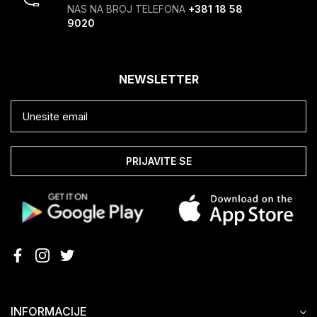
NAS NA BROJ TELEFONA
+381 18 58
9020
NEWSLETTER
PRIJAVITE SE
INFORMACIJE