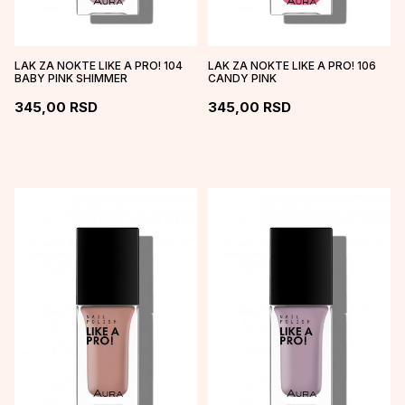
LAK ZA NOKTE LIKE A PRO! 104
LAK ZA NOKTE LIKE A PRO! 106
BABY PINK SHIMMER
CANDY PINK
345,00
RSD
345,00
RSD