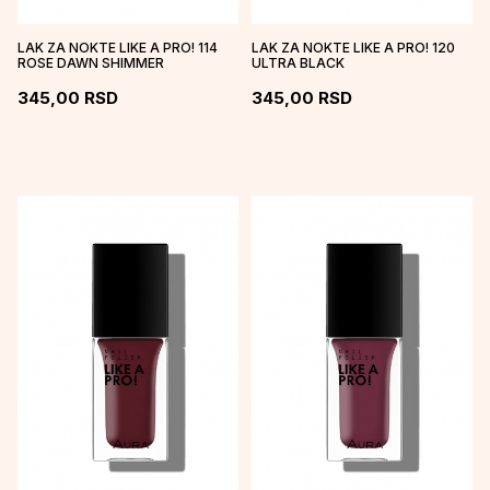
LAK ZA NOKTE LIKE A PRO! 114
LAK ZA NOKTE LIKE A PRO! 120
ROSE DAWN SHIMMER
ULTRA BLACK
345,00
RSD
345,00
RSD