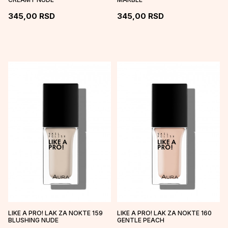
345,00
RSD
345,00
RSD
LIKE A PRO! LAK ZA NOKTE 159
LIKE A PRO! LAK ZA NOKTE 160
BLUSHING NUDE
GENTLE PEACH