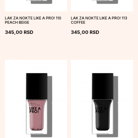
LAK ZA NOKTE LIKE A PRO! 110
LAK ZA NOKTE LIKE A PRO! 113
PEACH BEIGE
COFFEE
345,00
RSD
345,00
RSD