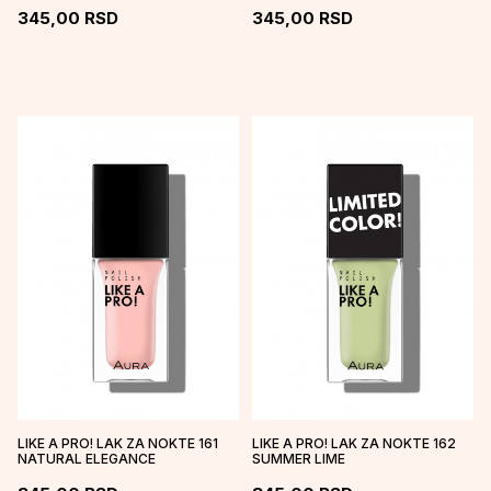
345,00
RSD
345,00
RSD
LIKE A PRO! LAK ZA NOKTE 161
LIKE A PRO! LAK ZA NOKTE 162
NATURAL ELEGANCE
SUMMER LIME