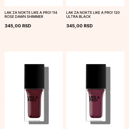
LAK ZA NOKTE LIKE A PRO! 114
LAK ZA NOKTE LIKE A PRO! 120
ROSE DAWN SHIMMER
ULTRA BLACK
345,00
RSD
345,00
RSD