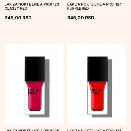
LAK ZA NOKTE LIKE A PRO! 123
LAK ZA NOKTE LIKE A PRO! 124
CLASSY RED
PURPLE RED
345,00
RSD
345,00
RSD
LAK ZA NOKTE LIKE A PRO! 125
LAK ZA NOKTE LIKE A PRO! 126