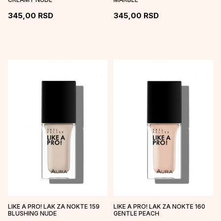
345,00
RSD
345,00
RSD
LIKE A PRO! LAK ZA NOKTE 159
LIKE A PRO! LAK ZA NOKTE 160
BLUSHING NUDE
GENTLE PEACH