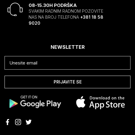
08-15.30H PODRŠKA
SVAKIM RADNIM RADNOM POZOVITE
NAS NA BROJ TELEFONA
+381 18 58
9020
NEWSLETTER
PRIJAVITE SE