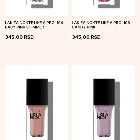
LAK ZA NOKTE LIKE A PRO! 104
LAK ZA NOKTE LIKE A PRO! 106
BABY PINK SHIMMER
CANDY PINK
345,00
RSD
345,00
RSD