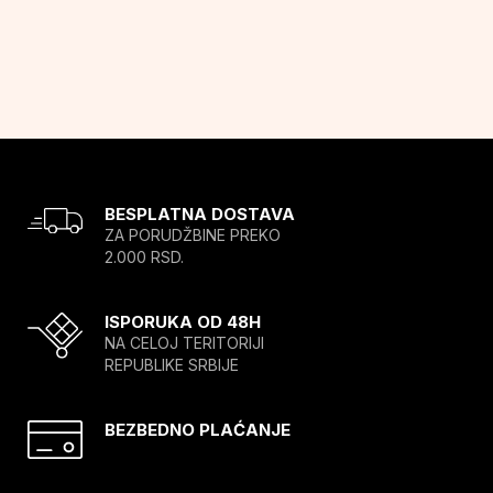
BESPLATNA DOSTAVA
ZA PORUDŽBINE PREKO
2.000 RSD.
ISPORUKA OD 48H
NA CELOJ TERITORIJI
REPUBLIKE SRBIJE
BEZBEDNO PLAĆANJE