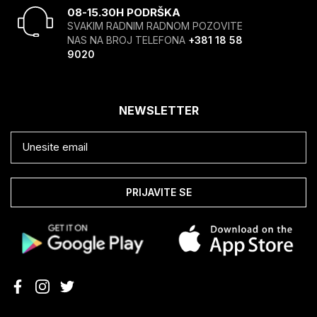
08-15.30H PODRŠKA
SVAKIM RADNIM RADNOM POZOVITE
NAS NA BROJ TELEFONA
+381 18 58
9020
NEWSLETTER
PRIJAVITE SE