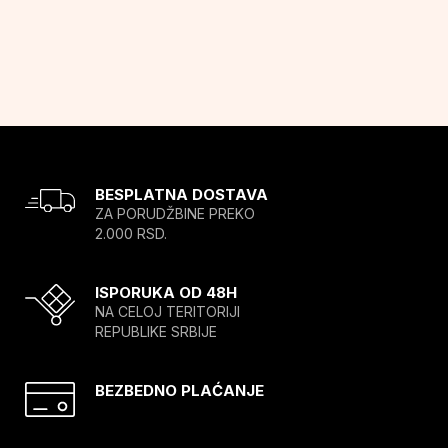
BESPLATNA DOSTAVA
ZA PORUDŽBINE PREKO
2.000 RSD.
ISPORUKA OD 48H
NA CELOJ TERITORIJI
REPUBLIKE SRBIJE
BEZBEDNO PLAĆANJE