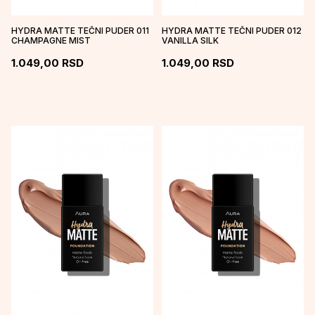
HYDRA MATTE TEČNI PUDER 011
HYDRA MATTE TEČNI PUDER 012
CHAMPAGNE MIST
VANILLA SILK
1.049,00
RSD
1.049,00
RSD