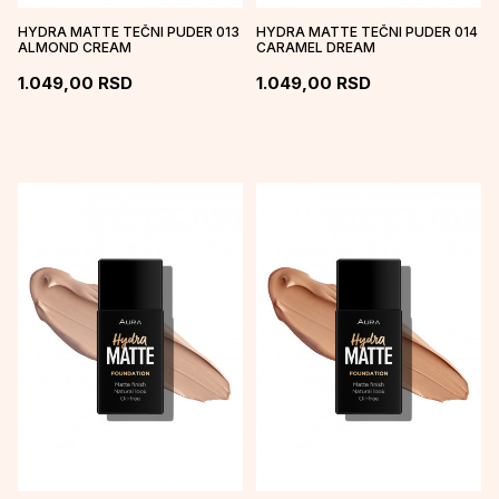
HYDRA MATTE TEČNI PUDER 013
HYDRA MATTE TEČNI PUDER 014
ALMOND CREAM
CARAMEL DREAM
1.049,00
RSD
1.049,00
RSD