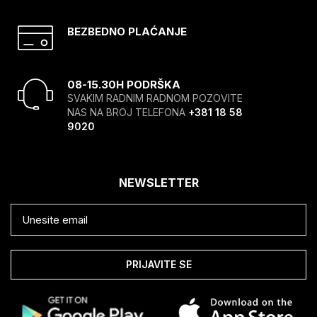
BEZBEDNO PLAĆANJE
08-15.30H PODRŠKA
SVAKIM RADNIM RADNOM POZOVITE
NAS NA BROJ TELEFONA
+381 18 58
9020
NEWSLETTER
PRIJAVITE SE