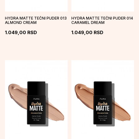
HYDRA MATTE TEČNI PUDER 013
HYDRA MATTE TEČNI PUDER 014
ALMOND CREAM
CARAMEL DREAM
1.049,00
RSD
1.049,00
RSD