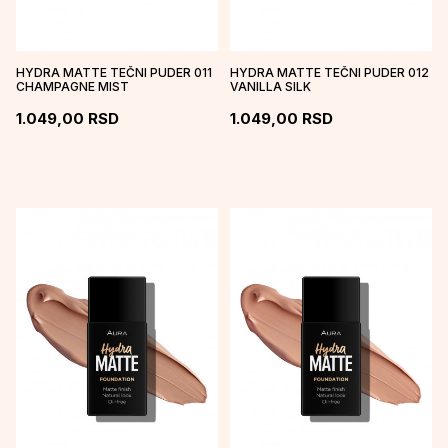
HYDRA MATTE TEČNI PUDER 011
HYDRA MATTE TEČNI PUDER 012
CHAMPAGNE MIST
VANILLA SILK
1.049,00
RSD
1.049,00
RSD