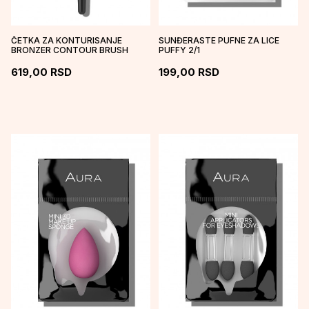
ČETKA ZA KONTURISANJE
SUNĐERASTE PUFNE ZA LICE
BRONZER CONTOUR BRUSH
PUFFY 2/1
619,00
RSD
199,00
RSD