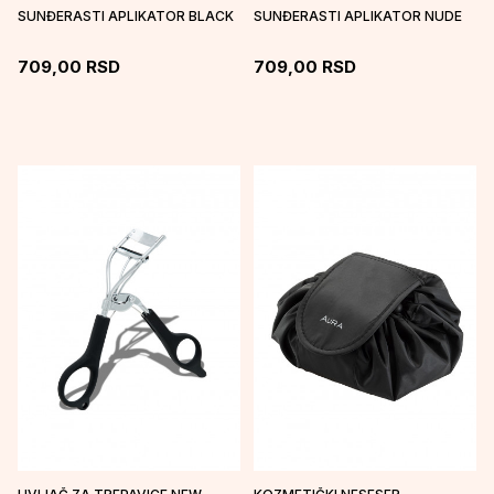
SUNĐERASTI APLIKATOR BLACK
SUNĐERASTI APLIKATOR NUDE
709,00
RSD
709,00
RSD