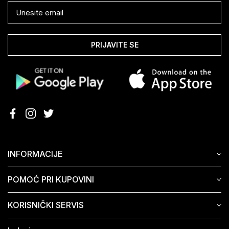
PRIJAVITE SE
INFORMACIJE
POMOĆ PRI KUPOVINI
KORISNIČKI SERVIS