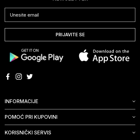
PRIJAVITE SE
INFORMACIJE
POMOĆ PRI KUPOVINI
KORISNIČKI SERVIS