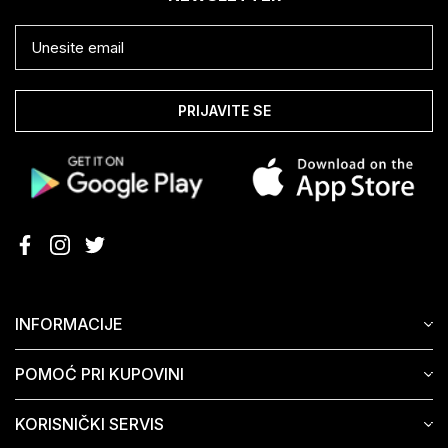
PRIJAVITE SE
INFORMACIJE
POMOĆ PRI KUPOVINI
KORISNIČKI SERVIS