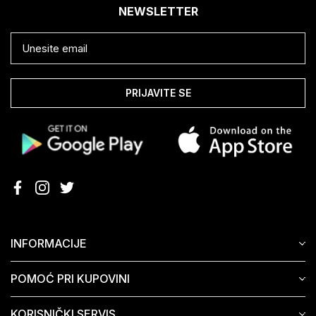
NEWSLETTER
PRIJAVITE SE
INFORMACIJE
POMOĆ PRI KUPOVINI
KORISNIČKI SERVIS