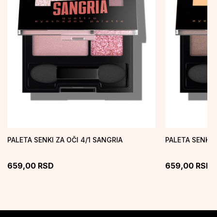
PALETA SENKI ZA OČI 4/1 SANGRIA
PALETA SENKI 
659,00
RSD
659,00
RSD