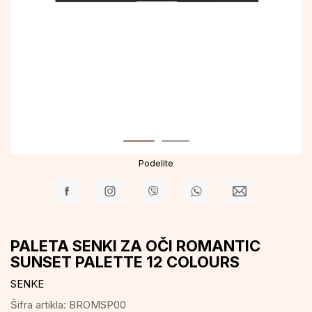
Podelite
PALETA SENKI ZA OČI ROMANTIC
SUNSET PALETTE 12 COLOURS
SENKE
Šifra artikla:
BROMSP00