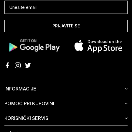
PRIJAVITE SE
INFORMACIJE
POMOĆ PRI KUPOVINI
KORISNIČKI SERVIS