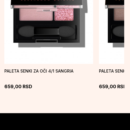
PALETA SENKI ZA OČI 4/1 SANGRIA
PALETA SENKI 
659,00
RSD
659,00
RSD