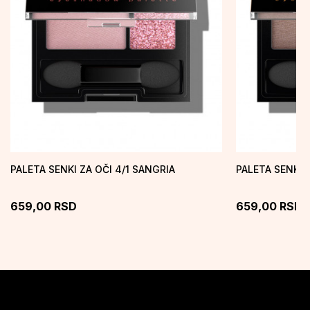
PALETA SENKI ZA OČI 4/1 SANGRIA
PALETA SENKI 
659,00
RSD
659,00
RSD