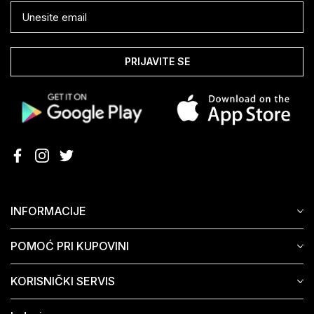
PRIJAVITE SE
INFORMACIJE
POMOĆ PRI KUPOVINI
KORISNIČKI SERVIS