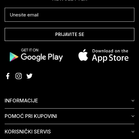
PRIJAVITE SE
INFORMACIJE
POMOĆ PRI KUPOVINI
KORISNIČKI SERVIS