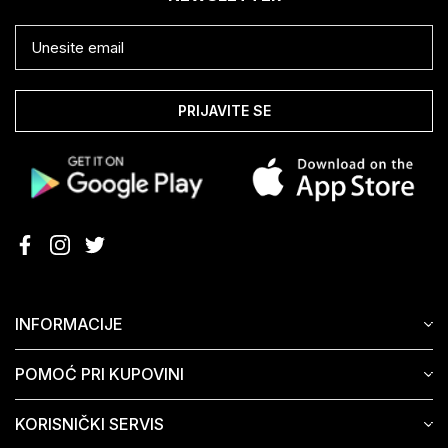
PRIJAVITE SE
INFORMACIJE
POMOĆ PRI KUPOVINI
KORISNIČKI SERVIS